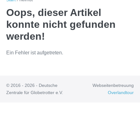
Oops, dieser Artikel
konnte nicht gefunden
werden!
Ein Fehler ist aufgetreten.
© 2016 - 2026 - Deutsche
Webseitenbetreuung
Zentrale für Globetrotter e.V.
Overlandtour