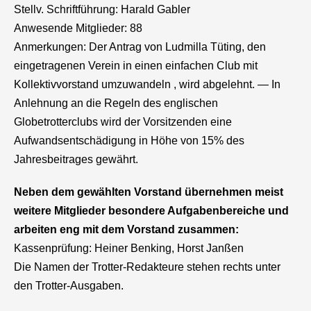
Stellv. Schriftführung: Harald Gabler
Anwesende Mitglieder: 88
Anmerkungen: Der Antrag von Ludmilla Tüting, den
eingetragenen Verein in einen einfachen Club mit
Kollektivvorstand umzuwandeln , wird abgelehnt. — In
Anlehnung an die Regeln des englischen
Globetrotterclubs wird der Vorsitzenden eine
Aufwandsentschädigung in Höhe von 15% des
Jahresbeitrages gewährt.
Neben dem gewählten Vorstand übernehmen meist
weitere Mitglieder besondere Aufgabenbereiche und
arbeiten eng mit dem Vorstand zusammen:
Kassenprüfung: Heiner Benking, Horst Janßen
Die Namen der Trotter-Redakteure stehen rechts unter
den Trotter-Ausgaben.