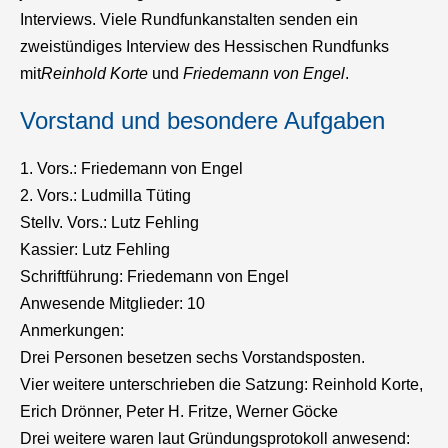
Interviews. Viele Rundfunkanstalten senden ein
zweistündiges Interview des Hessischen Rundfunks
mit
Reinhold Korte
und
Friedemann von Engel
.
Vorstand und besondere Aufgaben
1. Vors.: Friedemann von Engel
2. Vors.: Ludmilla Tüting
Stellv. Vors.: Lutz Fehling
Kassier: Lutz Fehling
Schriftführung: Friedemann von Engel
Anwesende Mitglieder: 10
Anmerkungen:
Drei Personen besetzen sechs Vorstandsposten.
Vier weitere unterschrieben die Satzung: Reinhold Korte,
Erich Drönner, Peter H. Fritze, Werner Göcke
Drei weitere waren laut Gründungsprotokoll anwesend: