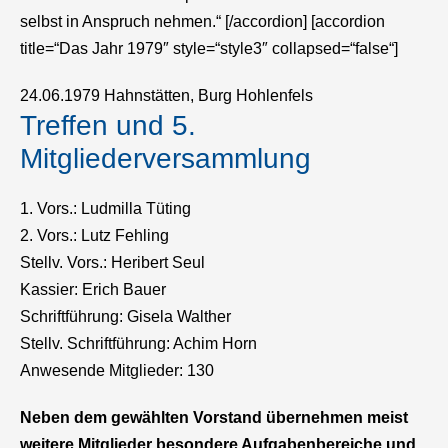
selbst in Anspruch nehmen.“ [/accordion] [accordion
title=“Das Jahr 1979″ style=“style3″ collapsed=“false“]
24.06.1979 Hahnstätten, Burg Hohlenfels
Treffen und 5.
Mitgliederversammlung
1. Vors.: Ludmilla Tüting
2. Vors.: Lutz Fehling
Stellv. Vors.: Heribert Seul
Kassier: Erich Bauer
Schriftführung: Gisela Walther
Stellv. Schriftführung: Achim Horn
Anwesende Mitglieder: 130
Neben dem gewählten Vorstand übernehmen meist
weitere Mitglieder besondere Aufgabenbereiche und