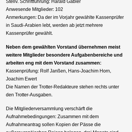
Stellv. Schriftführung: Harald Gabler
Anwesende Mitglieder: 102
Anmerkungen: Da der im Vorjahr gewählte Kassenprüfer
in Saudi-Arabien lebt, werden ab jetzt mehrere
Kassenprüfer gewählt.
Neben dem gewählten Vorstand übernehmen meist
weitere Mitglieder besondere Aufgabenbereiche und
arbeiten eng mit dem Vorstand zusammen:
Kassenprüfung: Rolf Janßen, Hans-Joachim Horn,
Joachim Ewert
Die Namen der Trotter-Redakteure stehen rechts unter
den Trotter-Ausgaben.
Die Mitgliederversammlung verschärft die
Aufnahmebedingungen: Zusammen mit dem
Aufnahmeantrag sollen Kopien der Pässe die