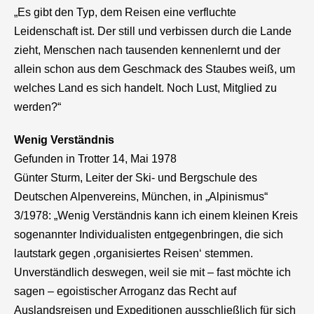
„Es gibt den Typ, dem Reisen eine verfluchte
Leidenschaft ist. Der still und verbissen durch die Lande
zieht, Menschen nach tausenden kennenlernt und der
allein schon aus dem Geschmack des Staubes weiß, um
welches Land es sich handelt. Noch Lust, Mitglied zu
werden?“
Wenig Verständnis
Gefunden in Trotter 14, Mai 1978
Günter Sturm, Leiter der Ski- und Bergschule des
Deutschen Alpenvereins, München, in „Alpinismus“
3/1978: „Wenig Verständnis kann ich einem kleinen Kreis
sogenannter Individualisten entgegenbringen, die sich
lautstark gegen ‚organisiertes Reisen‘ stemmen.
Unverständlich deswegen, weil sie mit – fast möchte ich
sagen – egoistischer Arroganz das Recht auf
Auslandsreisen und Expeditionen ausschließlich für sich