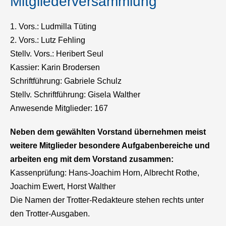
Mitgliederversammlung
1. Vors.: Ludmilla Tüting
2. Vors.: Lutz Fehling
Stellv. Vors.: Heribert Seul
Kassier: Karin Brodersen
Schriftführung: Gabriele Schulz
Stellv. Schriftführung: Gisela Walther
Anwesende Mitglieder: 167
Neben dem gewählten Vorstand übernehmen meist
weitere Mitglieder besondere Aufgabenbereiche und
arbeiten eng mit dem Vorstand zusammen:
Kassenprüfung: Hans-Joachim Horn, Albrecht Rothe,
Joachim Ewert, Horst Walther
Die Namen der Trotter-Redakteure stehen rechts unter
den Trotter-Ausgaben.