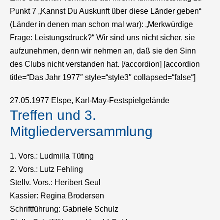
Punkt 7 „Kannst Du Auskunft über diese Länder geben“
(Länder in denen man schon mal war): „Merkwürdige
Frage: Leistungsdruck?“ Wir sind uns nicht sicher, sie
aufzunehmen, denn wir nehmen an, daß sie den Sinn
des Clubs nicht verstanden hat. [/accordion] [accordion
title=“Das Jahr 1977″ style=“style3″ collapsed=“false“]
27.05.1977 Elspe, Karl-May-Festspielgelände
Treffen und 3.
Mitgliederversammlung
1. Vors.: Ludmilla Tüting
2. Vors.: Lutz Fehling
Stellv. Vors.: Heribert Seul
Kassier: Regina Brodersen
Schriftführung: Gabriele Schulz