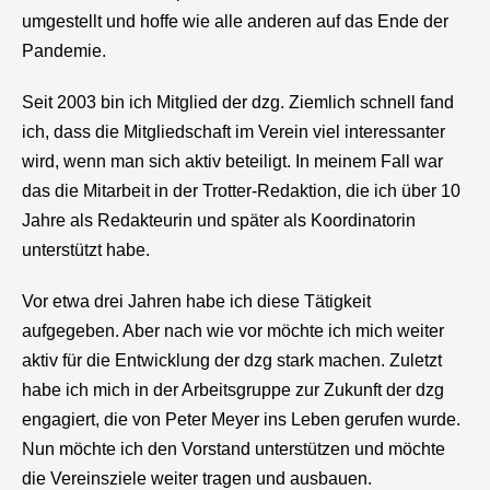
umgestellt und hoffe wie alle anderen auf das Ende der
Pandemie.
Seit 2003 bin ich Mitglied der dzg. Ziemlich schnell fand
ich, dass die Mitgliedschaft im Verein viel interessanter
wird, wenn man sich aktiv beteiligt. In meinem Fall war
das die Mitarbeit in der Trotter-Redaktion, die ich über 10
Jahre als Redakteurin und später als Koordinatorin
unterstützt habe.
Vor etwa drei Jahren habe ich diese Tätigkeit
aufgegeben. Aber nach wie vor möchte ich mich weiter
aktiv für die Entwicklung der dzg stark machen. Zuletzt
habe ich mich in der Arbeitsgruppe zur Zukunft der dzg
engagiert, die von Peter Meyer ins Leben gerufen wurde.
Nun möchte ich den Vorstand unterstützen und möchte
die Vereinsziele weiter tragen und ausbauen.