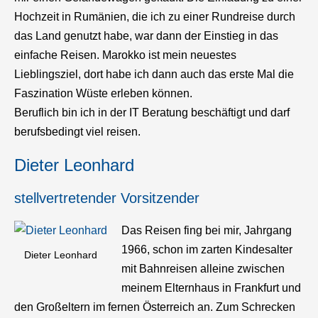
Hochzeit in Rumänien, die ich zu einer Rundreise durch
das Land genutzt habe, war dann der Einstieg in das
einfache Reisen. Marokko ist mein neuestes
Lieblingsziel, dort habe ich dann auch das erste Mal die
Faszination Wüste erleben können.
Beruflich bin ich in der IT Beratung beschäftigt und darf
berufsbedingt viel reisen.
Dieter Leonhard
stellvertretender Vorsitzender
Das Reisen fing bei mir, Jahrgang
1966, schon im zarten Kindesalter
Dieter Leonhard
mit Bahnreisen alleine zwischen
meinem Elternhaus in Frankfurt und
den Großeltern im fernen Österreich an. Zum Schrecken