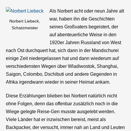
Als Norbert acht oder neun Jahre alt
war, haben ihn die Geschichten
Norbert Liebeck,
seines Großvaters begeistert, der
Schatzmeister
auf abenteuerliche Weise in den
1920er Jahren Russland von West
nach Ost durchquert hat, sich dann in der Mandschurei
einige Zeit niedergelassen hat und dann wiederum auf
verschiedensten Wegen über Wladiwostok, Shanghai,
Saigon, Colombo, Dschibuti und andere Gegenden in
Afrika irgendwann wieder in seiner Heimat ankam.
Diese Erzählungen blieben bei Norbert natürlich nicht
ohne Folgen, denn das offenbar zusätzlich noch in die
Wiege gelegte Reise-Gen musste ausgelebt werden.
Viele Länder hat er inzwischen bereist, meist als
Backpacker, der versucht, immer nah an Land und Leuten