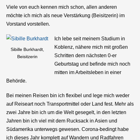
Viele von euch kennen mich schon, allen anderen
möchte ich mich als neue Verstärkung (Beisitzerin) im
Vorstand vorstellen.
Ich lebe seit meinem Studium in
Koblenz, nähere mich mit großen
Sibille Burkhardt,
Schritten dem nächsten 0-er
Beisitzerin
Geburtstag und befinde mich noch
mitten im Arbeitsleben in einer
Behörde.
Bei meinen Reisen bin ich flexibel und lege mich weder
auf Reiseart noch Transportmittel oder Land fest. Mehr als
zwei Jahre bin ich um die Welt gesegelt, in den letzten
Jahren bin ich viel mit dem Rucksack in Asien und
Südamerika unterwegs gewesen. Corona-bedingt habe
ich dieses Jahr komplett auf Wandern und Radfahren