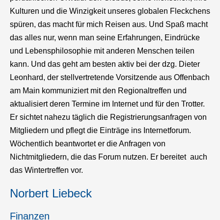
Kulturen und die Winzigkeit unseres globalen Fleckchens
spüren, das macht für mich Reisen aus. Und Spaß macht
das alles nur, wenn man seine Erfahrungen, Eindrücke
und Lebensphilosophie mit anderen Menschen teilen
kann. Und das geht am besten aktiv bei der dzg. Dieter
Leonhard, der stellvertretende Vorsitzende aus Offenbach
am Main kommuniziert mit den Regionaltreffen und
aktualisiert deren Termine im Internet und für den Trotter.
Er sichtet nahezu täglich die Registrierungsanfragen von
Mitgliedern und pflegt die Einträge ins Internetforum.
Wöchentlich beantwortet er die Anfragen von
Nichtmitgliedern, die das Forum nutzen. Er bereitet auch
das Wintertreffen vor.
Norbert Liebeck
Finanzen