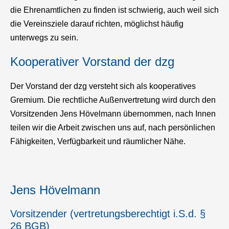
die Ehrenamtlichen zu finden ist schwierig, auch weil sich
die Vereinsziele darauf richten, möglichst häufig
unterwegs zu sein.
Kooperativer Vorstand der dzg
Der Vorstand der dzg versteht sich als kooperatives
Gremium. Die rechtliche Außenvertretung wird durch den
Vorsitzenden Jens Hövelmann übernommen, nach Innen
teilen wir die Arbeit zwischen uns auf, nach persönlichen
Fähigkeiten, Verfügbarkeit und räumlicher Nähe.
Jens Hövelmann
Vorsitzender (vertretungsberechtigt i.S.d. §
26 BGB)