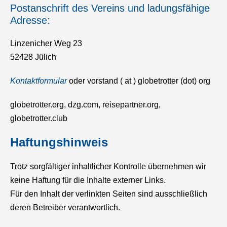
Postanschrift des Vereins und ladungsfähige
Adresse:
Linzenicher Weg 23
52428 Jülich
Kontaktformular
oder vorstand ( at ) globetrotter (dot) org
globetrotter.org, dzg.com, reisepartner.org,
globetrotter.club
Haftungshinweis
Trotz sorgfältiger inhaltlicher Kontrolle übernehmen wir
keine Haftung für die Inhalte externer Links.
Für den Inhalt der verlinkten Seiten sind ausschließlich
deren Betreiber verantwortlich.