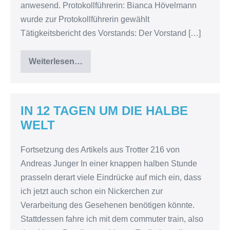
anwesend. Protokollführerin: Bianca Hövelmann
wurde zur Protokollführerin gewählt
Tätigkeitsbericht des Vorstands: Der Vorstand […]
Weiterlesen…
Mitgliederversammlung
2025
IN 12 TAGEN UM DIE HALBE
WELT
Fortsetzung des Artikels aus Trotter 216 von
Andreas Junger In einer knappen halben Stunde
prasseln derart viele Eindrücke auf mich ein, dass
ich jetzt auch schon ein Nickerchen zur
Verarbeitung des Gesehenen benötigen könnte.
Stattdessen fahre ich mit dem commuter train, also