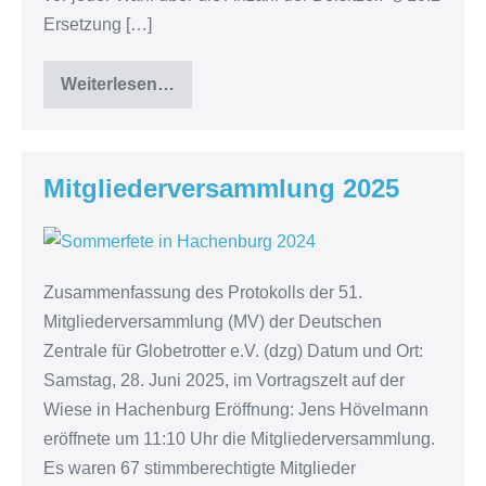
Ersetzung […]
Weiterlesen…
Satzung
2025
Mitgliederversammlung 2025
Mitgliederversammlung
2025
Zusammenfassung des Protokolls der 51.
Mitgliederversammlung (MV) der Deutschen
Zentrale für Globetrotter e.V. (dzg) Datum und Ort:
Samstag, 28. Juni 2025, im Vortragszelt auf der
Wiese in Hachenburg Eröffnung: Jens Hövelmann
eröffnete um 11:10 Uhr die Mitgliederversammlung.
Es waren 67 stimmberechtigte Mitglieder