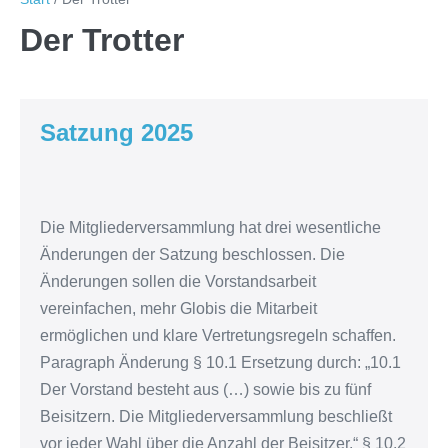
Der Trotter
Satzung 2025
Satzung
2025
Die Mitgliederversammlung hat drei wesentliche
Änderungen der Satzung beschlossen. Die
Änderungen sollen die Vorstandsarbeit
vereinfachen, mehr Globis die Mitarbeit
ermöglichen und klare Vertretungsregeln schaffen.
Paragraph Änderung § 10.1 Ersetzung durch: „10.1
Der Vorstand besteht aus (…) sowie bis zu fünf
Beisitzern. Die Mitgliederversammlung beschließt
vor jeder Wahl über die Anzahl der Beisitzer.“ § 10.2