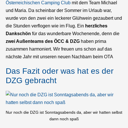
Österreichischen Camping Club
mit dem Team Michael
und Maria. Da scheinbar der Sommer im Urlaub war,
wurde von den zwei ein leckerer Glühwein gezaubert und
die Stunden verflogen wie im Flug. Ein
herzliches
Dankschön
für das wunderbare Wochenende, denn die
zwei Außenteams des ÖCC & DZG
haben prima
zusammen harmoniert. Wir freuen uns schon auf das
nächste Jahr mit unseren neuen Nachbarn beim OTA
Das Fazit oder was hat es der
DZG gebracht
Nur noch die DZG ist Sonntagsabends da, aber wir hatten selbst
dann noch spaß