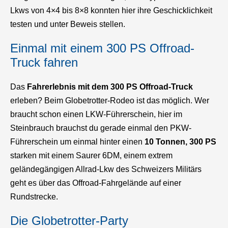
Lkws von 4×4 bis 8×8 konnten hier ihre Geschicklichkeit
testen und unter Beweis stellen.
Einmal mit einem 300 PS Offroad-
Truck fahren
Das
Fahrerlebnis mit dem 300 PS Offroad-Truck
erleben? Beim Globetrotter-Rodeo ist das möglich. Wer
braucht schon einen LKW-Führerschein, hier im
Steinbrauch brauchst du gerade einmal den PKW-
Führerschein um einmal hinter einen
10 Tonnen, 300 PS
starken mit einem Saurer 6DM, einem extrem
geländegängigen Allrad-Lkw des Schweizers Militärs
geht es über das Offroad-Fahrgelände auf einer
Rundstrecke.
Die Globetrotter-Party