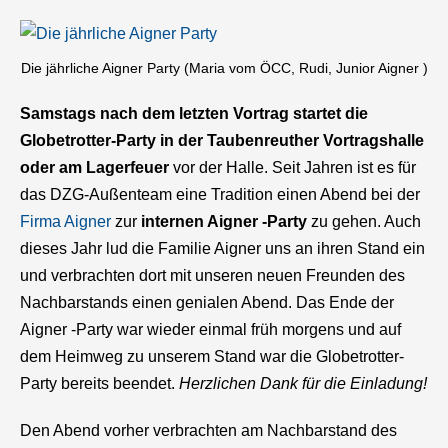
Die jährliche Aigner Party (Maria vom ÖCC, Rudi, Junior Aigner )
Samstags nach dem letzten Vortrag startet die
Globetrotter-Party in der Taubenreuther Vortragshalle
oder am Lagerfeuer
vor der Halle. Seit Jahren ist es für
das DZG-Außenteam eine Tradition einen Abend bei der
Firma Aigner
zur
internen Aigner -Party
zu gehen. Auch
dieses Jahr lud die Familie Aigner uns an ihren Stand ein
und verbrachten dort mit unseren neuen Freunden des
Nachbarstands einen genialen Abend. Das Ende der
Aigner -Party war wieder einmal früh morgens und auf
dem Heimweg zu unserem Stand war die Globetrotter-
Party bereits beendet.
Herzlichen Dank für die Einladung!
Den Abend vorher verbrachten am Nachbarstand des