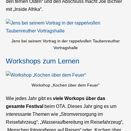
den fernen Osten“ und den Abschluss macht Joe Bichler
mit „Inside Afrika“.
Jens bei seinem Vortrag in der rappelvollen Taubenreuther
Vortragshalle
Workshops zum Lernen
Workshop „Kochen über dem Feuer“
Wie jedes Jahr gibt es
viele Workops über das
gesamte Festival
beim OTA. Dieses Jahr ging es um
interessante Themen wie „Stromversorgung im
Reisefahrzeug“, „Wasseraufbereitung im Reisefahrzeug“,
„Menschen fotografieren auf Reisen“ oder „Kochen über