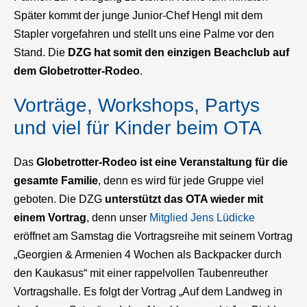
Später kommt der junge Junior-Chef Hengl mit dem
Stapler vorgefahren und stellt uns eine Palme vor den
Stand. Die
DZG hat somit den einzigen Beachclub auf
dem Globetrotter-Rodeo
.
Vorträge, Workshops, Partys
und viel für Kinder beim OTA
Das
Globetrotter-Rodeo ist eine Veranstaltung für die
gesamte Familie
, denn es wird für jede Gruppe viel
geboten. Die DZG
unterstützt das OTA wieder mit
einem Vortrag
, denn unser
Mitglied Jens Lüdicke
eröffnet am Samstag die Vortragsreihe mit seinem Vortrag
„Georgien & Armenien 4 Wochen als Backpacker durch
den Kaukasus“ mit einer rappelvollen Taubenreuther
Vortragshalle. Es folgt der Vortrag „Auf dem Landweg in