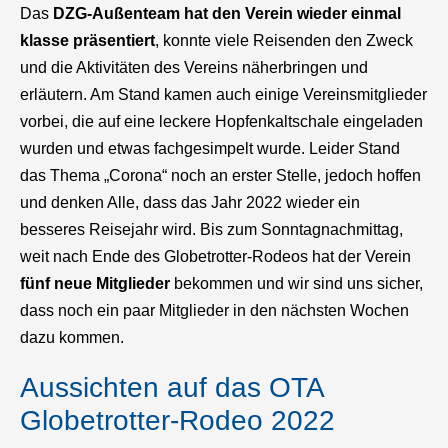
Das
DZG-Außenteam hat den Verein wieder einmal
klasse präsentiert
, konnte viele Reisenden den Zweck
und die Aktivitäten des Vereins näherbringen und
erläutern. Am Stand kamen auch einige Vereinsmitglieder
vorbei, die auf eine leckere Hopfenkaltschale eingeladen
wurden und etwas fachgesimpelt wurde. Leider Stand
das Thema „Corona“ noch an erster Stelle, jedoch hoffen
und denken Alle, dass das Jahr 2022 wieder ein
besseres Reisejahr wird. Bis zum Sonntagnachmittag,
weit nach Ende des Globetrotter-Rodeos hat der Verein
fünf neue Mitglieder
bekommen und wir sind uns sicher,
dass noch ein paar Mitglieder in den nächsten Wochen
dazu kommen.
Aussichten auf das OTA
Globetrotter-Rodeo 2022