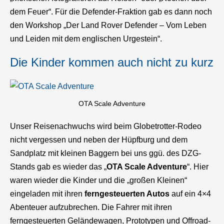
dem Feuer“. Für die Defender-Fraktion gab es dann noch
den Workshop „Der Land Rover Defender – Vom Leben
und Leiden mit dem englischen Urgestein“.
Die Kinder kommen auch nicht zu kurz
OTA Scale Adventure
Unser Reisenachwuchs wird beim Globetrotter-Rodeo
nicht vergessen und neben der Hüpfburg und dem
Sandplatz mit kleinen Baggern bei uns ggü. des DZG-
Stands gab es wieder das „
OTA Scale Adventure
“. Hier
waren wieder die Kinder und die „großen Kleinen“
eingeladen mit ihren
ferngesteuerten Autos
auf ein 4×4
Abenteuer aufzubrechen. Die Fahrer mit ihren
ferngesteuerten Geländewagen, Prototypen und Offroad-