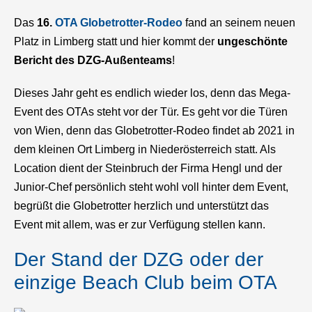
Das
16.
OTA Globetrotter-Rodeo
fand an seinem neuen
Platz in Limberg statt und hier kommt der
ungeschönte
Bericht des DZG-Außenteams
!
Dieses Jahr geht es endlich wieder los, denn das Mega-
Event des OTAs steht vor der Tür. Es geht vor die Türen
von Wien, denn das Globetrotter-Rodeo findet ab 2021 in
dem kleinen Ort Limberg in Niederösterreich statt. Als
Location dient der Steinbruch der Firma Hengl und der
Junior-Chef persönlich steht wohl voll hinter dem Event,
begrüßt die Globetrotter herzlich und unterstützt das
Event mit allem, was er zur Verfügung stellen kann.
Der Stand der DZG oder der
einzige Beach Club beim OTA