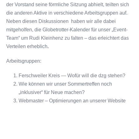
der Vorstand seine förmliche Sitzung abhielt, teilten sich
die anderen Aktive in verschiedene Arbeitsgruppen auf.
Neben diesen Diskussionen haben wir alle dabei
mitgeholfen, die Globetrotter-Kalender für unser „Event-
Team“ um Rudi Kleinhenz zu falten – das erleichtert das
Verteilen erheblich
.
Arbeitsgruppen:
Ferschweiler Kreis — Wofür will die dzg stehen?
Wie können wir unser Sommertreffen noch
„inklusiver“ für Neue machen?
Webmaster – Optimierungen an unserer Website