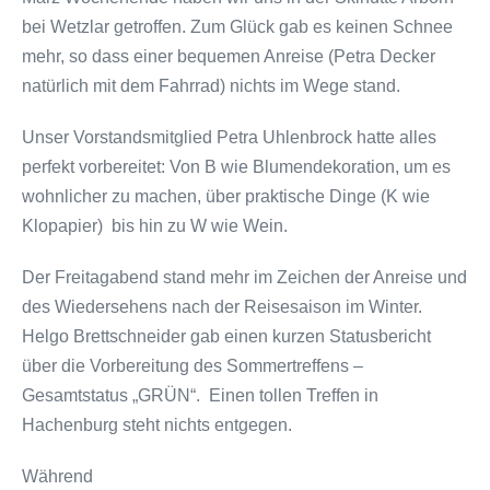
bei Wetzlar getroffen. Zum Glück gab es keinen Schnee
mehr, so dass einer bequemen Anreise (Petra Decker
natürlich mit dem Fahrrad) nichts im Wege stand.
Unser Vorstandsmitglied Petra Uhlenbrock hatte alles
perfekt vorbereitet: Von B wie Blumendekoration, um es
wohnlicher zu machen, über praktische Dinge (K wie
Klopapier) bis hin zu W wie Wein.
Der Freitagabend stand mehr im Zeichen der Anreise und
des Wiedersehens nach der Reisesaison im Winter.
Helgo Brettschneider gab einen kurzen Statusbericht
über die Vorbereitung des Sommertreffens –
Gesamtstatus „GRÜN“. Einen tollen Treffen in
Hachenburg steht nichts entgegen.
Während