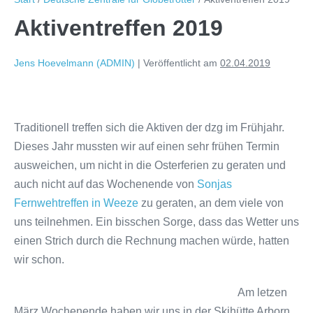
Aktiventreffen 2019
Jens Hoevelmann (ADMIN)
|
Veröffentlicht am
02.04.2019
Traditionell treffen sich die Aktiven der dzg im Frühjahr.
Dieses Jahr mussten wir auf einen sehr frühen Termin
ausweichen, um nicht in die Osterferien zu geraten und
auch nicht auf das Wochenende von
Sonjas
Fernwehtreffen in Weeze
zu geraten, an dem viele von
uns teilnehmen. Ein bisschen Sorge, dass das Wetter uns
einen Strich durch die Rechnung machen würde, hatten
wir schon.
Am letzen
März Wochenende haben wir uns in der Skihütte Arborn