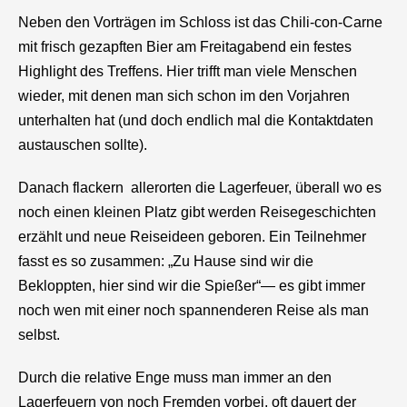
Neben den Vorträgen im Schloss ist das Chili-con-Carne
mit frisch gezapften Bier am Freitagabend ein festes
Highlight des Treffens. Hier trifft man viele Menschen
wieder, mit denen man sich schon im den Vorjahren
unterhalten hat (und doch endlich mal die Kontaktdaten
austauschen sollte).
Danach flackern allerorten die Lagerfeuer, überall wo es
noch einen kleinen Platz gibt werden Reisegeschichten
erzählt und neue Reiseideen geboren. Ein Teilnehmer
fasst es so zusammen: „Zu Hause sind wir die
Bekloppten, hier sind wir die Spießer“— es gibt immer
noch wen mit einer noch spannenderen Reise als man
selbst.
Durch die relative Enge muss man immer an den
Lagerfeuern von noch Fremden vorbei, oft dauert der