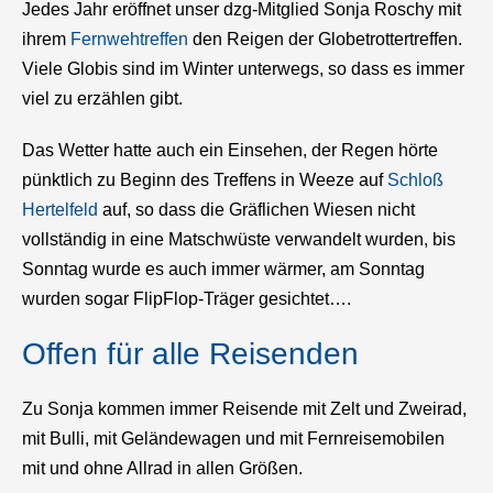
Jedes Jahr eröffnet unser dzg-Mitglied Sonja Roschy mit
ihrem
Fernwehtreffen
den Reigen der Globetrottertreffen.
Viele Globis sind im Winter unterwegs, so dass es immer
viel zu erzählen gibt.
Das Wetter hatte auch ein Einsehen, der Regen hörte
pünktlich zu Beginn des Treffens in Weeze auf
Schloß
Hertelfeld
auf, so dass die Gräflichen Wiesen nicht
vollständig in eine Matschwüste verwandelt wurden, bis
Sonntag wurde es auch immer wärmer, am Sonntag
wurden sogar FlipFlop-Träger gesichtet….
Offen für alle Reisenden
Zu Sonja kommen immer Reisende mit Zelt und Zweirad,
mit Bulli, mit Geländewagen und mit Fernreisemobilen
mit und ohne Allrad in allen Größen.