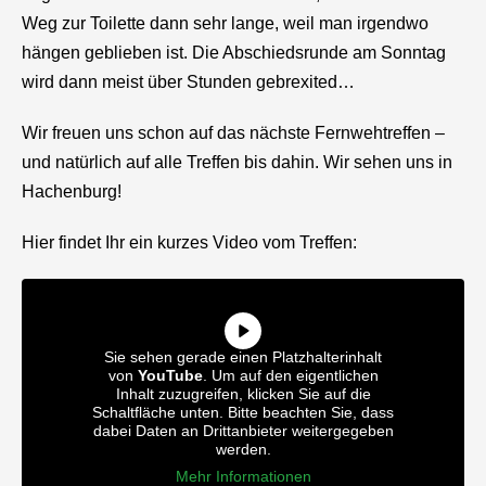
Weg zur Toilette dann sehr lange, weil man irgendwo
hängen geblieben ist. Die Abschiedsrunde am Sonntag
wird dann meist über Stunden gebrexited…
Wir freuen uns schon auf das nächste Fernwehtreffen –
und natürlich auf alle Treffen bis dahin. Wir sehen uns in
Hachenburg!
Hier findet Ihr ein kurzes Video vom Treffen:
Sie sehen gerade einen Platzhalterinhalt
von
YouTube
. Um auf den eigentlichen
Inhalt zuzugreifen, klicken Sie auf die
Schaltfläche unten. Bitte beachten Sie, dass
dabei Daten an Drittanbieter weitergegeben
werden.
Mehr Informationen