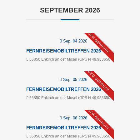
SEPTEMBER 2026
DZG GEPRÜFT
Sep. 04 2026
FERNREISEMOBILTREFFEN 2026
56850 Enkirch an der Mosel (GPS N 49.983650
DZG GEPRÜFT
Sep. 05 2026
FERNREISEMOBILTREFFEN 2026
56850 Enkirch an der Mosel (GPS N 49.983650
DZG GEPRÜFT
Sep. 06 2026
FERNREISEMOBILTREFFEN 2026
56850 Enkirch an der Mosel (GPS N 49.983650