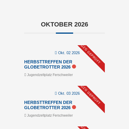
OKTOBER 2026
DZG GEPRÜFT
Okt. 02 2026
HERBSTTREFFEN DER
GLOBETROTTER 2026
Jugendzeltplatz Ferschweiler
DZG GEPRÜFT
Okt. 03 2026
HERBSTTREFFEN DER
GLOBETROTTER 2026
Jugendzeltplatz Ferschweiler