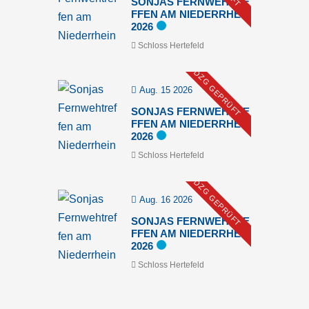
SONJAS FERNWEHTRE
FFEN AM NIEDERRHEIN
2026
Schloss Hertefeld
DZG GEPRÜFT
Aug. 15 2026
SONJAS FERNWEHTRE
FFEN AM NIEDERRHEIN
2026
Schloss Hertefeld
DZG GEPRÜFT
Aug. 16 2026
SONJAS FERNWEHTRE
FFEN AM NIEDERRHEIN
2026
Schloss Hertefeld