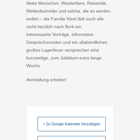
Nette Menschen, Wüstenfans, Reisende,
Weltenbummler und solche, die es werden
wollen – die Familie Nixel lädt euch alle
recht herzlich nach Burk ein.
Interessante Vorträge, informative
Gesprächsrunden und ein allabendliches
großes Lagerfeuer versprechen eine
kurzweilige, zum Jubiläum extra lange
Woche.
Anmeldung erbeten!
+ Zu Google Kalender hinzufügen