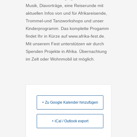
Musik, Diavorträge, eine Reiserunde mit
aktuellen Infos von und für Afrikareisende,
Trommel-und Tanzworkshops und unser
Kinderprogramm. Das komplette Progamm
findet Ihr in Kürze auf www.afrika-fest.de.
Mit unserem Fest unterstützen wir durch
Spenden Projekte in Afrika. Übernachtung
im Zelt oder Wohnmobil ist möglich.
+ Zu Google Kalender hinzufügen
+ iCal / Outlook export