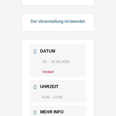
Die Veranstaltung ist beendet.
DATUM
23. - 24.05.2026
Vorbei!
UHRZEIT
8:00 - 12:00
MEHR INFO