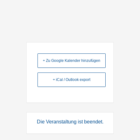
+ Zu Google Kalender hinzufügen
+ iCal / Outlook export
Die Veranstaltung ist beendet.