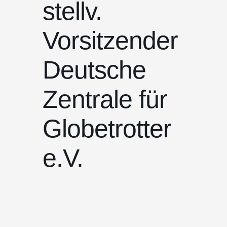
stellv.
Vorsitzender
Deutsche
Zentrale für
Globetrotter
e.V.