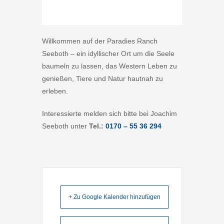
Willkommen auf der Paradies Ranch
Seeboth – ein idyllischer Ort um die Seele
baumeln zu lassen, das Western Leben zu
genießen, Tiere und Natur hautnah zu
erleben.
Interessierte melden sich bitte bei Joachim
Seeboth unter
Tel.:
0170 – 55 36 294
+ Zu Google Kalender hinzufügen