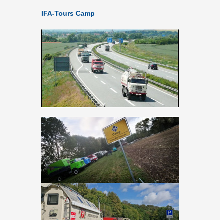
IFA-Tours Camp