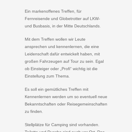
Ein markenoffenes Treffen, für
Fernreisende und Globetrotter auf LKW-
und Busbasis, in der Mitte Deutschlands.
Mit dem Treffen wollen wir Leute
ansprechen und kennenlernen, die eine
Leidenschaft dafür entwickelt haben, mit
großen Fahrzeugen auf Tour zu sein. Egal
ob Einsteiger oder „Profi“ wichtig ist die
Einstellung zum Thema.
Es soll ein gemütliches Treffen mit
Kennenlernen werden um so eventuell neue
Bekanntschaften oder Reisegemeinschaften
zu finden.
Stellplätze für Camping sind vorhanden.