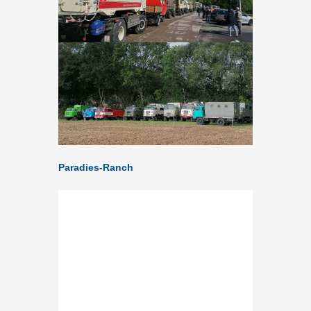
Paradies-Ranch