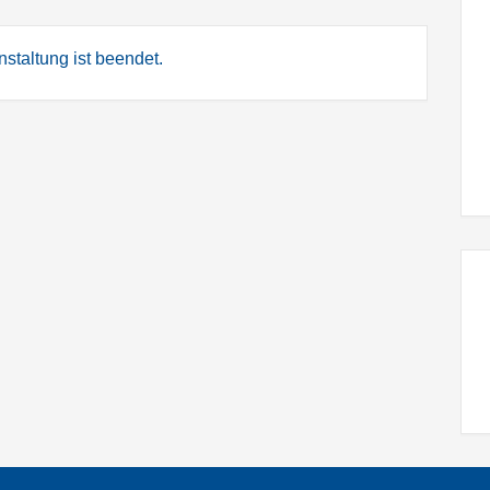
staltung ist beendet.