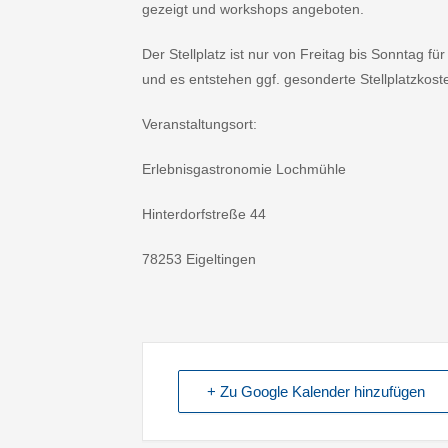
gezeigt und workshops angeboten.
Der Stellplatz ist nur von Freitag bis Sonntag 
und es entstehen ggf. gesonderte Stellplatzkost
Veranstaltungsort:
Erlebnisgastronomie Lochmühle
Hinterdorfstreße 44
78253 Eigeltingen
+ Zu Google Kalender hinzufügen