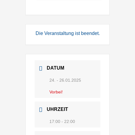
Die Veranstaltung ist beendet.
DATUM
24. - 26.01.2025
Vorbei!
UHRZEIT
17:00 - 22:00