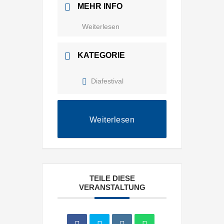
MEHR INFO
Weiterlesen
KATEGORIE
Diafestival
Weiterlesen
TEILE DIESE
VERANSTALTUNG