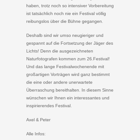
haben, trotz noch so intensiver Vorbereitung
ist tatsächlich noch nie ein Festival völlig
reibungslos über die Bühne gegangen.
Deshalb sind wir umso neugieriger und
gespannt auf die Fortsetzung der Jäger des
Lichts! Denn die ausgezeichneten
Naturfotografen kommen zum 26.Festival!
Und das lange Festivalwochenende mit
großartigen Vorträgen wird ganz bestimmt
die eine oder andere unerwartete
Überraschung bereithalten. In diesem Sinne
wünschen wir Ihnen ein interessantes und
inspirierendes Festival.
Axel & Peter
Alle Infos: