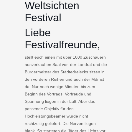
Weltsichten
Festival
Liebe
Festivalfreunde,
stellt euch einen mit über 1000 Zuschauern
ausverkauften Saal vor: der Landrat und die
Bürgermeister des Städtedreiecks sitzen in
den vorderen Reihen und auch der Mdr ist
da. Nur noch wenige Minuten bis zum
Beginn des Vortrags. Vorfreude und
Spannung liegen in der Luft. Aber das
passende Objektiv für den
Hochleistungsbeamer wurde nicht
rechtzeitig geliefert. Die Nerven liegen
blank. So starteten die Jäger des Lichts vor