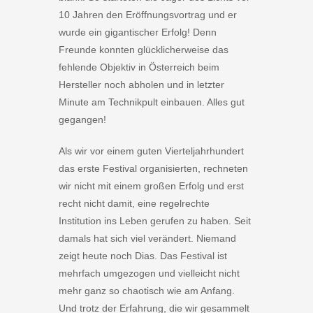
10 Jahren den Eröffnungsvortrag und er
wurde ein gigantischer Erfolg! Denn
Freunde konnten glücklicherweise das
fehlende Objektiv in Österreich beim
Hersteller noch abholen und in letzter
Minute am Technikpult einbauen. Alles gut
gegangen!
Als wir vor einem guten Vierteljahrhundert
das erste Festival organisierten, rechneten
wir nicht mit einem großen Erfolg und erst
recht nicht damit, eine regelrechte
Institution ins Leben gerufen zu haben. Seit
damals hat sich viel verändert. Niemand
zeigt heute noch Dias. Das Festival ist
mehrfach umgezogen und vielleicht nicht
mehr ganz so chaotisch wie am Anfang.
Und trotz der Erfahrung, die wir gesammelt