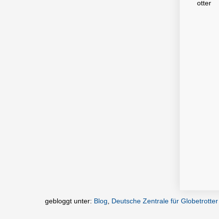
otter
gebloggt unter:
Blog
,
Deutsche Zentrale für Globetrotter