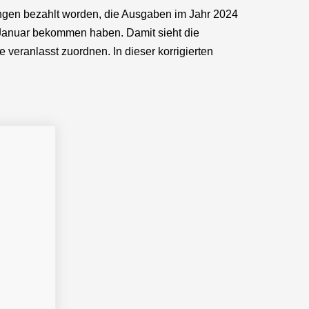
nungen bezahlt worden, die Ausgaben im Jahr 2024
m Januar bekommen haben. Damit sieht die
veranlasst zuordnen. In dieser korrigierten