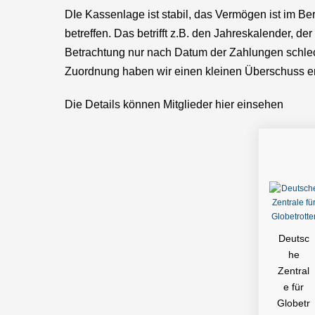
DIe Kassenlage ist stabil, das Vermögen ist im B
betreffen. Das betrifft z.B. den Jahreskalender, 
Betrachtung nur nach Datum der Zahlungen schlecht
Zuordnung haben wir einen kleinen Überschuss er
Die Details können Mitglieder hier einsehen
Deutsc
he
Zentral
e für
Globetr