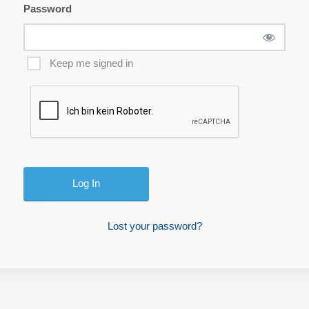
Password
Keep me signed in
Lost your password?