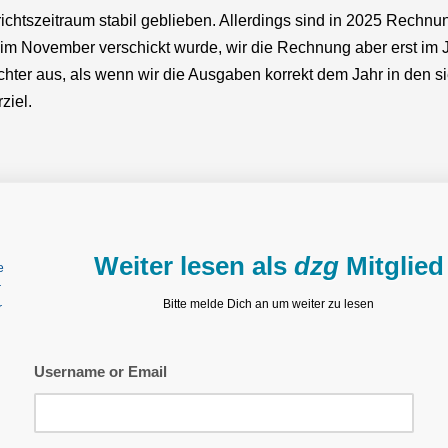
erichtszeitraum stabil geblieben. Allerdings sind in 2025 Rech
der im November verschickt wurde, wir die Rechnung aber erst i
er aus, als wenn wir die Ausgaben korrekt dem Jahr in den sie 
ziel.
Weiter lesen als
dzg
Mitglied
Bitte melde Dich an um weiter zu lesen
Username or Email