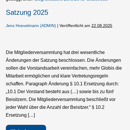
Satzung 2025
Jens Hoevelmann (ADMIN)
|
Veröffentlicht am
22.08.2025
Satzung
2025
Die Mitgliederversammlung hat drei wesentliche
Änderungen der Satzung beschlossen. Die Änderungen
sollen die Vorstandsarbeit vereinfachen, mehr Globis die
Mitarbeit ermöglichen und klare Vertretungsregeln
schaffen. Paragraph Änderung § 10.1 Ersetzung durch:
„10.1 Der Vorstand besteht aus (…) sowie bis zu fünf
Beisitzern. Die Mitgliederversammlung beschließt vor
jeder Wahl über die Anzahl der Beisitzer.“ § 10.2
Ersetzung […]