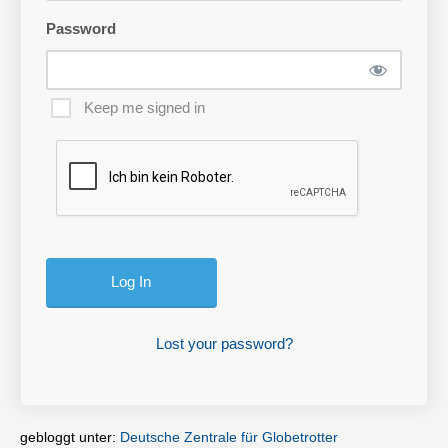
Password
Keep me signed in
Lost your password?
gebloggt unter:
Deutsche Zentrale für Globetrotter