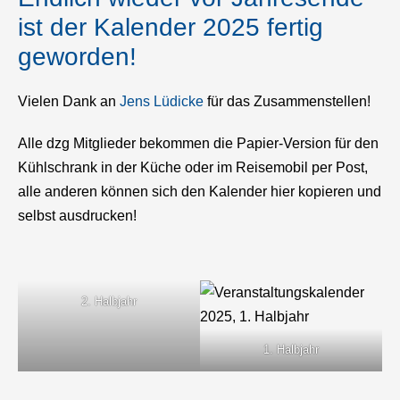
ist der Kalender 2025 fertig
geworden!
Vielen Dank an
Jens Lüdicke
für das Zusammenstellen!
Alle dzg Mitglieder bekommen die Papier-Version für den
Kühlschrank in der Küche oder im Reisemobil per Post,
alle anderen können sich den Kalender hier kopieren und
selbst ausdrucken!
2. Halbjahr
1. Halbjahr