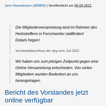
Jens Hoevelmann (ADMIN)
|
Veröffentlicht am
06.04.2021
Die Mitgliederversammlung wird im Rahmen des
Herbstreffens in Ferschweiler stattfinden!
Details folgen!
Vorstandsbeschluss der dzg vom Juli 2021
Wir haben uns zum jetzigen Zeitpunkt gegen eine
Online-Versammlung entschieden. Von vielen
Mitgliedern wurden Bedenken an uns
herangetragen.
Bericht des Vorstandes jetzt
online verfügbar