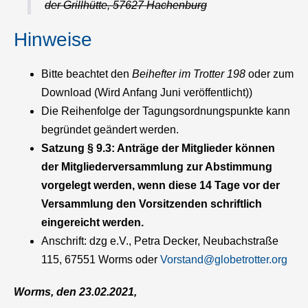
der Grillhütte, 57627 Hachenburg
Hinweise
Bitte beachtet den
Beihefter im Trotter 198
oder zum
Download (Wird Anfang Juni veröffentlicht))
Die Reihenfolge der Tagungsordnungspunkte kann
begründet geändert werden.
Satzung § 9.3: Anträge der Mitglieder können
der Mitgliederversammlung zur Abstimmung
vorgelegt werden, wenn diese 14 Tage vor der
Versammlung den Vorsitzenden schriftlich
eingereicht werden.
Anschrift: dzg e.V., Petra Decker, Neubachstraße
115, 67551 Worms oder
Vorstand@globetrotter.org
Worms, den 23.02.2021,