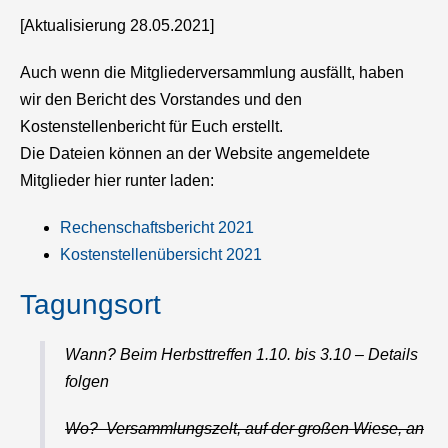
[Aktualisierung 28.05.2021]
Auch wenn die Mitgliederversammlung ausfällt, haben
wir den Bericht des Vorstandes und den
Kostenstellenbericht für Euch erstellt.
Die Dateien können an der Website angemeldete
Mitglieder hier runter laden:
Rechenschaftsbericht 2021
Kostenstellenübersicht 2021
Tagungsort
Wann? Beim Herbsttreffen 1.10. bis 3.10 – Details
folgen
Wo? Versammlungszelt, auf der großen Wiese, an