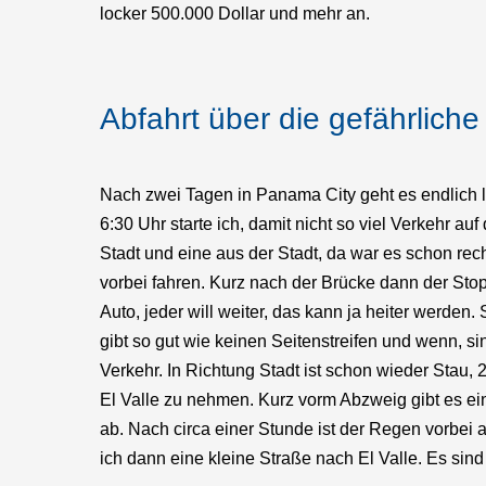
locker 500.000 Dollar und mehr an.
Abfahrt über die gefährlich
Nach zwei Tagen in Panama City geht es endlich 
6:30 Uhr starte ich, damit nicht so viel Verkehr au
Stadt und eine aus der Stadt, da war es schon rec
vorbei fahren. Kurz nach der Brücke dann der Stopp
Auto, jeder will weiter, das kann ja heiter werden
gibt so gut wie keinen Seitenstreifen und wenn, si
Verkehr. In Richtung Stadt ist schon wieder Stau,
El Valle zu nehmen. Kurz vorm Abzweig gibt es e
ab. Nach circa einer Stunde ist der Regen vorbe
ich dann eine kleine Straße nach El Valle. Es sind