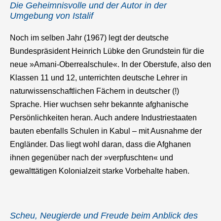
Die Geheimnisvolle und der Autor in der
Umgebung von Istalif
Noch im selben Jahr (1967) legt der deutsche
Bundespräsident Heinrich Lübke den Grundstein für die
neue »Amani-Oberrealschule«. In der Oberstufe, also den
Klassen 11 und 12, unterrichten deutsche Lehrer in
naturwissenschaftlichen Fächern in deutscher (!)
Sprache. Hier wuchsen sehr bekannte afghanische
Persönlichkeiten heran. Auch andere Industriestaaten
bauten ebenfalls Schulen in Kabul – mit Ausnahme der
Engländer. Das liegt wohl daran, dass die Afghanen
ihnen gegenüber nach der »verpfuschten« und
gewalttätigen Kolonialzeit starke Vorbehalte haben.
Scheu, Neugierde und Freude beim Anblick des