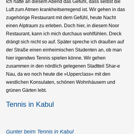
Ich hatte an diesem Abend das Gefühl, dass selbst die
Luft zum Atmen krankheitserregend ist. Wir gehen in das
zugehörige Restaurant mit dem Gefühl, heute Nacht
einen Alptraum zu erleben. Doch hier, in diesem Noor
Restaurant, kann ich mich durchaus wohlfühlen. Dreck
drängt sich nicht so auf. Später spreche ich draußen auf
der Straße einen einheimischen Studenten an, ob man
hier irgendwo Tennis spielen könne. Wir gehen
zusammen in den nördlich gelegenen Stadtteil Shar-e
Nau, da wo noch heute die »Upperclass« mit den
westlichen Konsulaten, schönen Wohnhäusern und
grünen Gärten lebt.
Tennis in Kabul
Gunter beim Tennis in Kabul