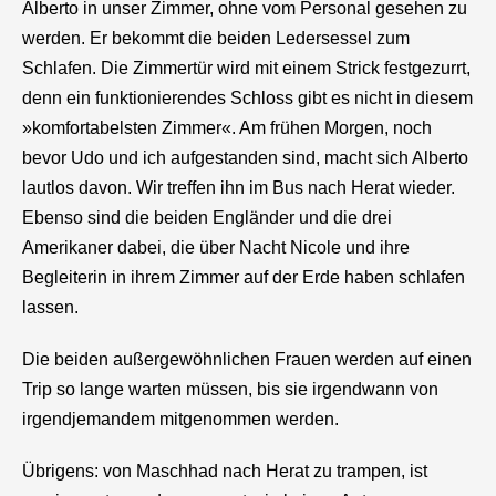
Alberto in unser Zimmer, ohne vom Personal gesehen zu
werden. Er bekommt die beiden Ledersessel zum
Schlafen. Die Zimmertür wird mit einem Strick festgezurrt,
denn ein funktionierendes Schloss gibt es nicht in diesem
»komfortabelsten Zimmer«. Am frühen Morgen, noch
bevor Udo und ich aufgestanden sind, macht sich Alberto
lautlos davon. Wir treffen ihn im Bus nach Herat wieder.
Ebenso sind die beiden Engländer und die drei
Amerikaner dabei, die über Nacht Nicole und ihre
Begleiterin in ihrem Zimmer auf der Erde haben schlafen
lassen.
Die beiden außergewöhnlichen Frauen werden auf einen
Trip so lange warten müssen, bis sie irgendwann von
irgendjemandem mitgenommen werden.
Übrigens: von Maschhad nach Herat zu trampen, ist