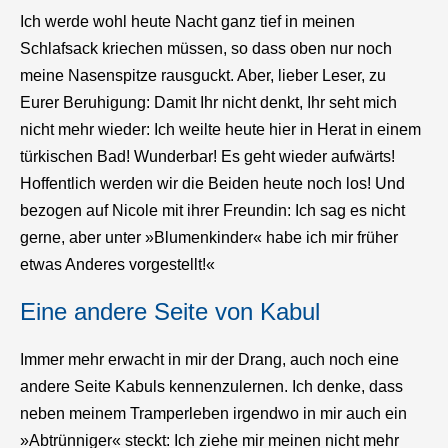
Ich werde wohl heute Nacht ganz tief in meinen
Schlafsack kriechen müssen, so dass oben nur noch
meine Nasenspitze rausguckt. Aber, lieber Leser, zu
Eurer Beruhigung: Damit Ihr nicht denkt, Ihr seht mich
nicht mehr wieder: Ich weilte heute hier in Herat in einem
türkischen Bad! Wunderbar! Es geht wieder aufwärts!
Hoffentlich werden wir die Beiden heute noch los! Und
bezogen auf Nicole mit ihrer Freundin: Ich sag es nicht
gerne, aber unter »Blumenkinder« habe ich mir früher
etwas Anderes vorgestellt!«
Eine andere Seite von Kabul
Immer mehr erwacht in mir der Drang, auch noch eine
andere Seite Kabuls kennenzulernen. Ich denke, dass
neben meinem Tramperleben irgendwo in mir auch ein
»Abtrünniger« steckt: Ich ziehe mir meinen nicht mehr