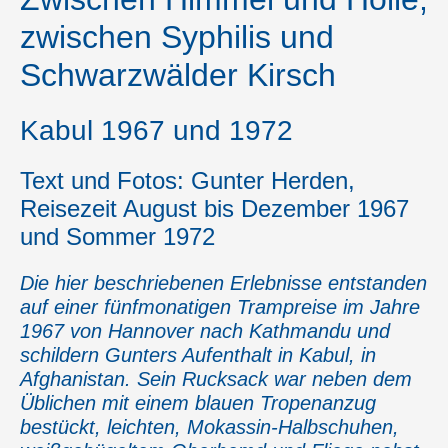
zwischen Syphilis und
Schwarzwälder Kirsch
Kabul 1967 und 1972
Text und Fotos: Gunter Herden,
Reisezeit August bis Dezember 1967
und Sommer 1972
Die hier beschriebenen Erlebnisse entstanden
auf einer fünfmonatigen Trampreise im Jahre
1967 von Hannover nach Kathmandu und
schildern Gunters Aufenthalt in Kabul, in
Afghanistan. Sein Rucksack war neben dem
Üblichen mit einem blauen Tropenanzug
bestückt, leichten, Mokassin-Halbschuhen,