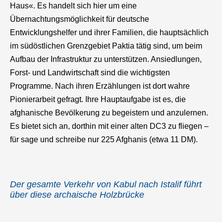
Haus«. Es handelt sich hier um eine
Übernachtungsmöglichkeit für deutsche
Entwicklungshelfer und ihrer Familien, die hauptsächlich
im südöstlichen Grenzgebiet Paktia tätig sind, um beim
Aufbau der Infrastruktur zu unterstützen. Ansiedlungen,
Forst- und Landwirtschaft sind die wichtigsten
Programme. Nach ihren Erzählungen ist dort wahre
Pionierarbeit gefragt. Ihre Hauptaufgabe ist es, die
afghanische Bevölkerung zu begeistern und anzulernen.
Es bietet sich an, dorthin mit einer alten DC3 zu fliegen –
für sage und schreibe nur 225 Afghanis (etwa 11 DM).
Der gesamte Verkehr von Kabul nach Istalif führt
über diese archaische Holzbrücke