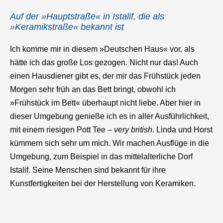
Auf der »Hauptstraße« in Istalif, die als
»Keramikstraße« bekannt ist
Ich komme mir in diesem »Deutschen Haus« vor, als
hätte ich das große Los gezogen. Nicht nur das! Auch
einen Hausdiener gibt es, der mir das Frühstück jeden
Morgen sehr früh an das Bett bringt, obwohl ich
»Frühstück im Bett« überhaupt nicht liebe. Aber hier in
dieser Umgebung genieße ich es in aller Ausführlichkeit,
mit einem riesigen Pott Tee –
very british
. Linda und Horst
kümmern sich sehr um mich. Wir machen Ausflüge in die
Umgebung, zum Beispiel in das mittelalterliche Dorf
Istalif. Seine Menschen sind bekannt für ihre
Kunstfertigkeiten bei der Herstellung von Keramiken.