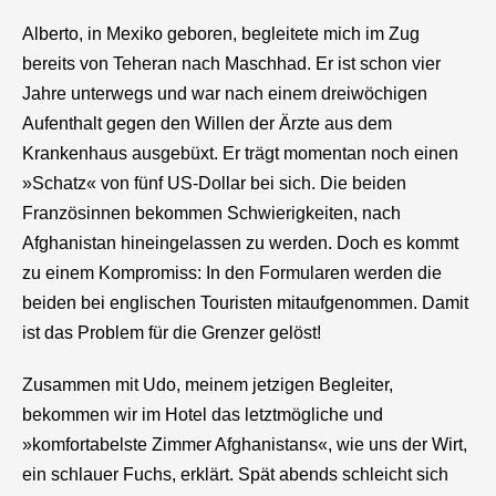
Alberto, in Mexiko geboren, begleitete mich im Zug
bereits von Teheran nach Maschhad. Er ist schon vier
Jahre unterwegs und war nach einem dreiwöchigen
Aufenthalt gegen den Willen der Ärzte aus dem
Krankenhaus ausgebüxt. Er trägt momentan noch einen
»Schatz« von fünf US-Dollar bei sich. Die beiden
Französinnen bekommen Schwierigkeiten, nach
Afghanistan hineingelassen zu werden. Doch es kommt
zu einem Kompromiss: In den Formularen werden die
beiden bei englischen Touristen mitaufgenommen. Damit
ist das Problem für die Grenzer gelöst!
Zusammen mit Udo, meinem jetzigen Begleiter,
bekommen wir im Hotel das letztmögliche und
»komfortabelste Zimmer Afghanistans«, wie uns der Wirt,
ein schlauer Fuchs, erklärt. Spät abends schleicht sich