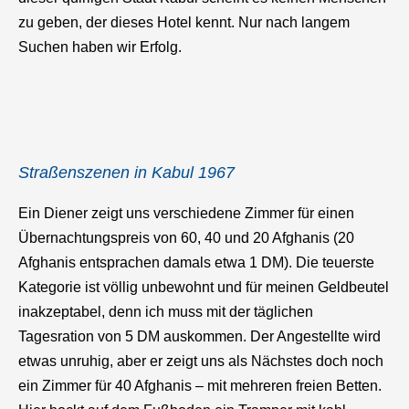
zu geben, der dieses Hotel kennt. Nur nach langem
Suchen haben wir Erfolg.
Straßenszenen in Kabul 1967
Ein Diener zeigt uns verschiedene Zimmer für einen
Übernachtungspreis von 60, 40 und 20 Afghanis (20
Afghanis entsprachen damals etwa 1 DM). Die teuerste
Kategorie ist völlig unbewohnt und für meinen Geldbeutel
inakzeptabel, denn ich muss mit der täglichen
Tagesration von 5 DM auskommen. Der Angestellte wird
etwas unruhig, aber er zeigt uns als Nächstes doch noch
ein Zimmer für 40 Afghanis – mit mehreren freien Betten.