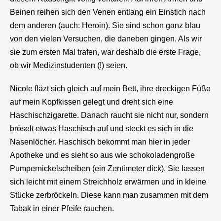
Beinen reihen sich den Venen entlang ein Einstich nach
dem anderen (auch: Heroin). Sie sind schon ganz blau
von den vielen Versuchen, die daneben gingen. Als wir
sie zum ersten Mal trafen, war deshalb die erste Frage,
ob wir Medizinstudenten (!) seien.
Nicole fläzt sich gleich auf mein Bett, ihre dreckigen Füße
auf mein Kopfkissen gelegt und dreht sich eine
Haschischzigarette. Danach raucht sie nicht nur, sondern
bröselt etwas Haschisch auf und steckt es sich in die
Nasenlöcher. Haschisch bekommt man hier in jeder
Apotheke und es sieht so aus wie schokoladengroße
Pumpernickelscheiben (ein Zentimeter dick). Sie lassen
sich leicht mit einem Streichholz erwärmen und in kleine
Stücke zerbröckeln. Diese kann man zusammen mit dem
Tabak in einer Pfeife rauchen.