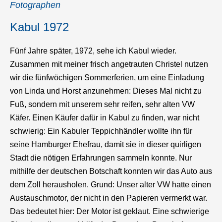
Fotographen
Kabul 1972
Fünf Jahre später, 1972, sehe ich Kabul wieder.
Zusammen mit meiner frisch angetrauten Christel nutzen
wir die fünfwöchigen Sommerferien, um eine Einladung
von Linda und Horst anzunehmen: Dieses Mal nicht zu
Fuß, sondern mit unserem sehr reifen, sehr alten VW
Käfer. Einen Käufer dafür in Kabul zu finden, war nicht
schwierig: Ein Kabuler Teppichhändler wollte ihn für
seine Hamburger Ehefrau, damit sie in dieser quirligen
Stadt die nötigen Erfahrungen sammeln konnte. Nur
mithilfe der deutschen Botschaft konnten wir das Auto aus
dem Zoll herausholen. Grund: Unser alter VW hatte einen
Austauschmotor, der nicht in den Papieren vermerkt war.
Das bedeutet hier: Der Motor ist geklaut. Eine schwierige