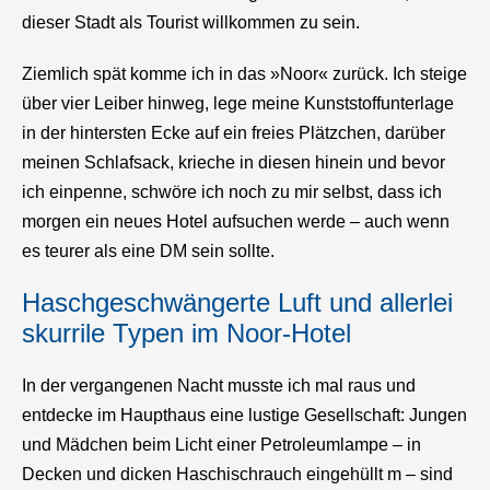
dieser Stadt als Tourist willkommen zu sein.
Ziemlich spät komme ich in das »Noor« zurück. Ich steige
über vier Leiber hinweg, lege meine Kunststoffunterlage
in der hintersten Ecke auf ein freies Plätzchen, darüber
meinen Schlafsack, krieche in diesen hinein und bevor
ich einpenne, schwöre ich noch zu mir selbst, dass ich
morgen ein neues Hotel aufsuchen werde – auch wenn
es teurer als eine DM sein sollte.
Haschgeschwängerte Luft und allerlei
skurrile Typen im Noor-Hotel
In der vergangenen Nacht musste ich mal raus und
entdecke im Haupthaus eine lustige Gesellschaft: Jungen
und Mädchen beim Licht einer Petroleumlampe – in
Decken und dicken Haschischrauch eingehüllt m – sind